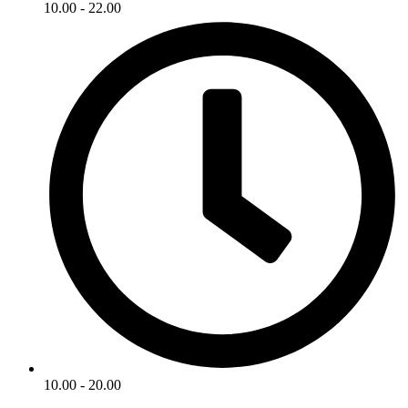
10.00 - 22.00
10.00 - 20.00