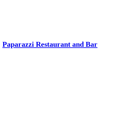
Paparazzi Restaurant and Bar