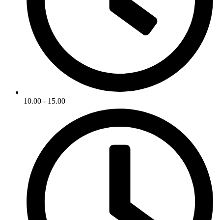
10.00 - 15.00