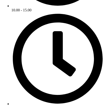
10.00 - 15.00