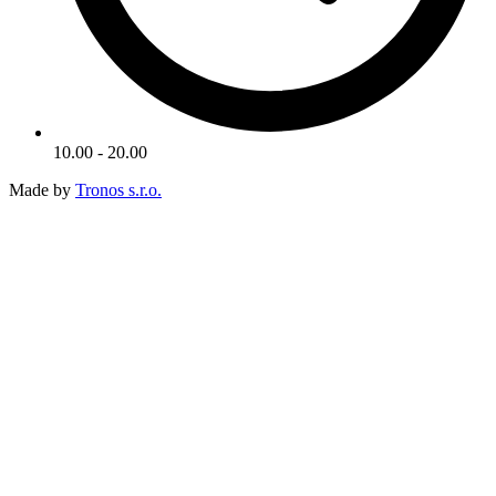
10.00 - 20.00
Made by
Tronos s.r.o.