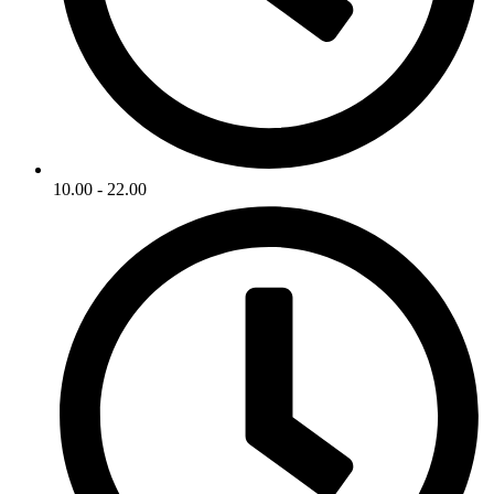
10.00 - 22.00