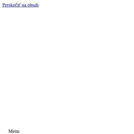
Preskočiť na obsah
Menu